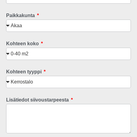
Paikkakunta
Kohteen koko
Kohteen tyyppi
Lisätiedot siivoustarpeesta