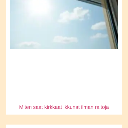
Miten saat kirkkaat ikkunat ilman raitoja