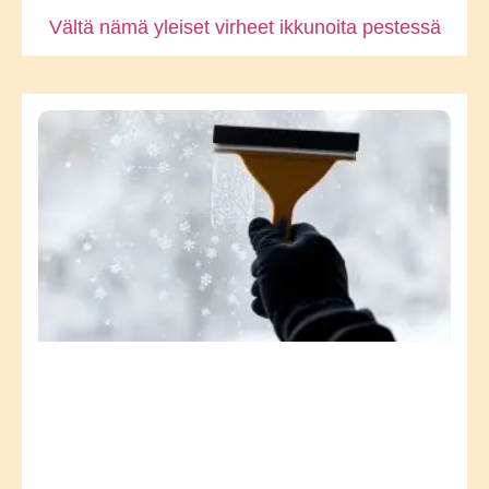
Vältä nämä yleiset virheet ikkunoita pestessä