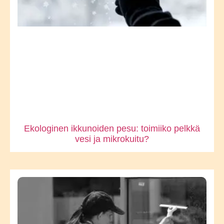
Ekologinen ikkunoiden pesu: toimiiko pelkkä
vesi ja mikrokuitu?