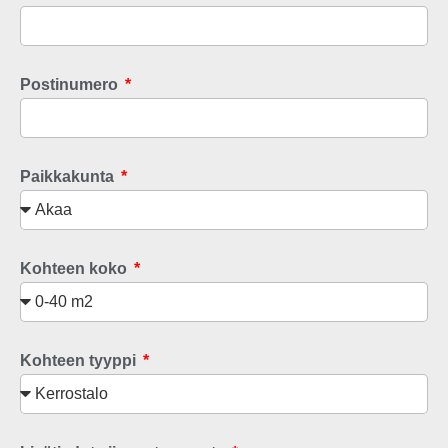
Postinumero
Paikkakunta
Kohteen koko
Kohteen tyyppi