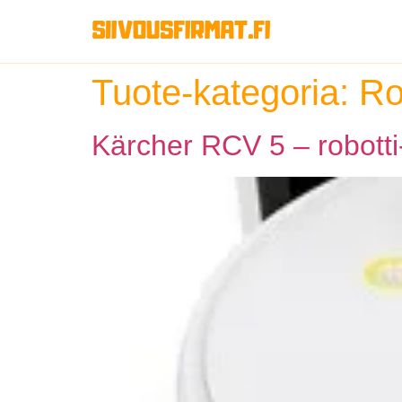
Tuote-kategoria:
Ro
Kärcher RCV 5 – robotti