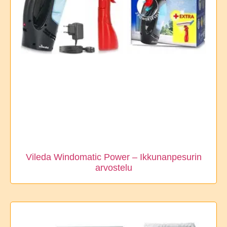
Vileda Windomatic Power – Ikkunanpesurin
arvostelu