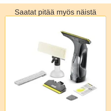
Saatat pitää myös näistä