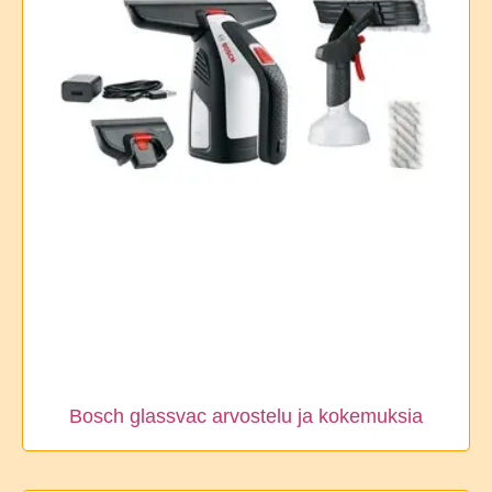
Bosch glassvac arvostelu ja kokemuksia