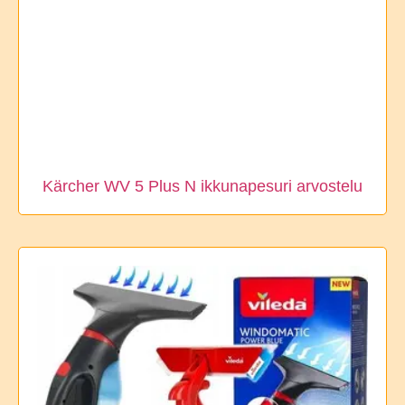
Kärcher WV 5 Plus N ikkunapesuri arvostelu