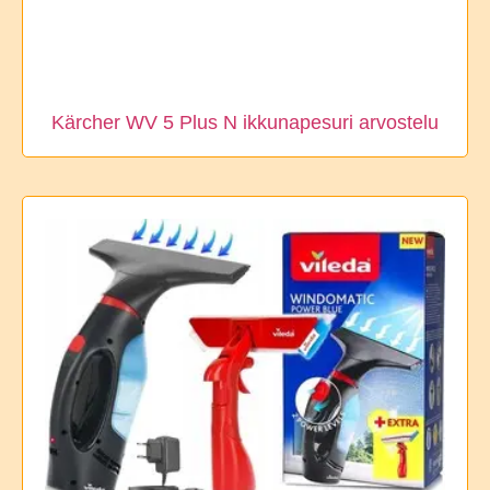
Kärcher WV 5 Plus N ikkunapesuri arvostelu