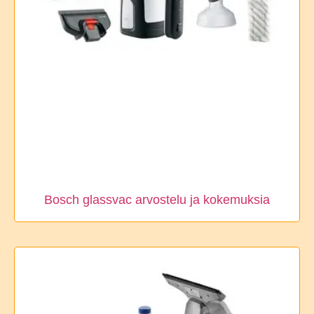
Bosch glassvac arvostelu ja kokemuksia