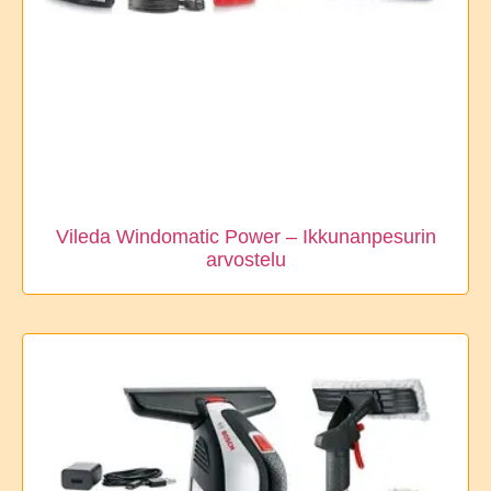
Vileda Windomatic Power – Ikkunanpesurin
arvostelu